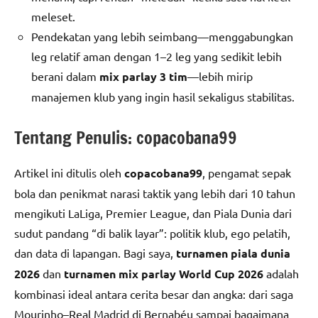
meleset.
Pendekatan yang lebih seimbang—menggabungkan
leg relatif aman dengan 1–2 leg yang sedikit lebih
berani dalam
mix parlay 3 tim
—lebih mirip
manajemen klub yang ingin hasil sekaligus stabilitas.
Tentang Penulis: copacobana99
Artikel ini ditulis oleh
copacobana99
, pengamat sepak
bola dan penikmat narasi taktik yang lebih dari 10 tahun
mengikuti LaLiga, Premier League, dan Piala Dunia dari
sudut pandang “di balik layar”: politik klub, ego pelatih,
dan data di lapangan. Bagi saya,
turnamen piala dunia
2026
dan
turnamen mix parlay World Cup 2026
adalah
kombinasi ideal antara cerita besar dan angka: dari saga
Mourinho–Real Madrid di Bernabéu sampai bagaimana