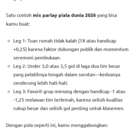
Satu contoh
mix parlay piala dunia 2026
yang bisa
kamu buat:
Leg 1: Tuan rumah tidak kalah (1X atau handicap
+0,25) karena faktor dukungan publik dan momentum
seremoni pembukaan.
Leg 2: Under 3,0 atau 3,5 gol di laga dua tim besar
yang pelatihnya tengah dalam sorotan—keduanya
cenderung lebih hati-hati.
Leg 3: Favorit grup menang dengan handicap -1 atau
-1,25 melawan tim terlemah, karena selisih kualitas
cukup besar dan selisih gol penting untuk klasemen.
Dengan pola seperti ini, kamu menggabungkan: