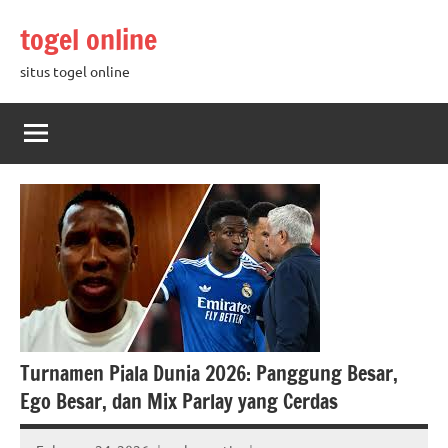
Skip
togel online
to
content
situs togel online
Turnamen Piala Dunia 2026: Panggung Besar,
Ego Besar, dan Mix Parlay yang Cerdas