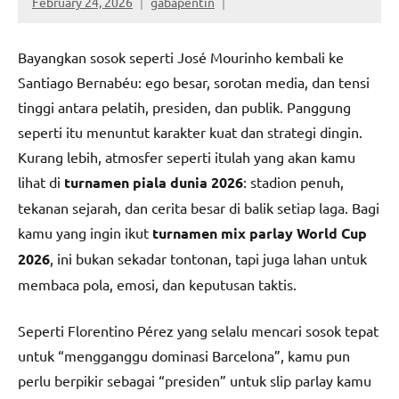
February 24, 2026
gabapentin
Bayangkan sosok seperti José Mourinho kembali ke
Santiago Bernabéu: ego besar, sorotan media, dan tensi
tinggi antara pelatih, presiden, dan publik. Panggung
seperti itu menuntut karakter kuat dan strategi dingin.
Kurang lebih, atmosfer seperti itulah yang akan kamu
lihat di
turnamen piala dunia 2026
: stadion penuh,
tekanan sejarah, dan cerita besar di balik setiap laga. Bagi
kamu yang ingin ikut
turnamen mix parlay World Cup
2026
, ini bukan sekadar tontonan, tapi juga lahan untuk
membaca pola, emosi, dan keputusan taktis.​
Seperti Florentino Pérez yang selalu mencari sosok tepat
untuk “mengganggu dominasi Barcelona”, kamu pun
perlu berpikir sebagai “presiden” untuk slip parlay kamu