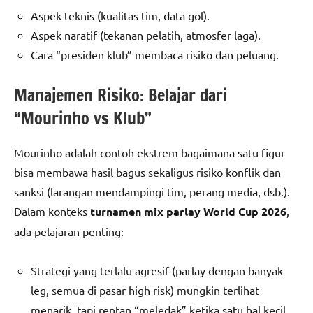
Aspek teknis (kualitas tim, data gol).
Aspek naratif (tekanan pelatih, atmosfer laga).
Cara “presiden klub” membaca risiko dan peluang.
Manajemen Risiko: Belajar dari
“Mourinho vs Klub”
Mourinho adalah contoh ekstrem bagaimana satu figur
bisa membawa hasil bagus sekaligus risiko konflik dan
sanksi (larangan mendampingi tim, perang media, dsb.).
Dalam konteks
turnamen mix parlay World Cup 2026
,
ada pelajaran penting:​
Strategi yang terlalu agresif (parlay dengan banyak
leg, semua di pasar high risk) mungkin terlihat
menarik, tapi rentan “meledak” ketika satu hal kecil