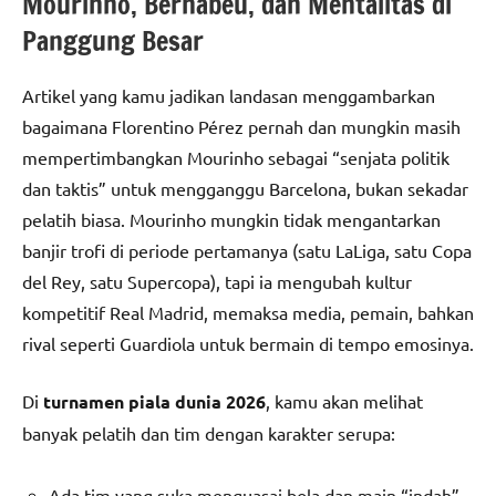
Mourinho, Bernabéu, dan Mentalitas di
Panggung Besar
Artikel yang kamu jadikan landasan menggambarkan
bagaimana Florentino Pérez pernah dan mungkin masih
mempertimbangkan Mourinho sebagai “senjata politik
dan taktis” untuk mengganggu Barcelona, bukan sekadar
pelatih biasa. Mourinho mungkin tidak mengantarkan
banjir trofi di periode pertamanya (satu LaLiga, satu Copa
del Rey, satu Supercopa), tapi ia mengubah kultur
kompetitif Real Madrid, memaksa media, pemain, bahkan
rival seperti Guardiola untuk bermain di tempo emosinya.​
Di
turnamen piala dunia 2026
, kamu akan melihat
banyak pelatih dan tim dengan karakter serupa:
Ada tim yang suka menguasai bola dan main “indah”.