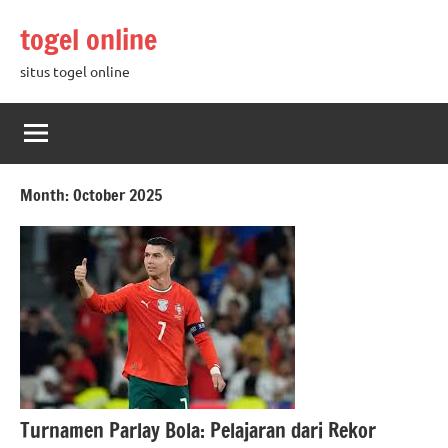
Skip
togel online
to
content
situs togel online
Month:
October 2025
Turnamen Parlay Bola: Pelajaran dari Rekor