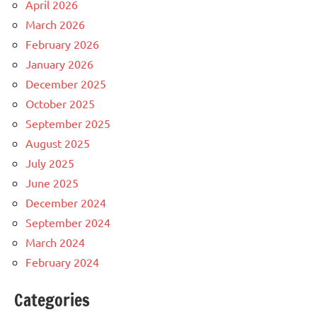
April 2026
March 2026
February 2026
January 2026
December 2025
October 2025
September 2025
August 2025
July 2025
June 2025
December 2024
September 2024
March 2024
February 2024
Categories