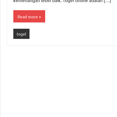
kemenangan lebih baik. Togel online adalah […]
Read more
togel