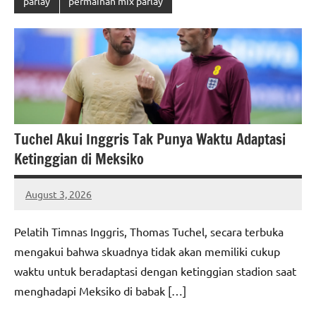
parlay
permainan mix parlay
Tuchel Akui Inggris Tak Punya Waktu Adaptasi
Ketinggian di Meksiko
August 3, 2026
ngeslot
gacor
Pelatih Timnas Inggris, Thomas Tuchel, secara terbuka
mengakui bahwa skuadnya tidak akan memiliki cukup
waktu untuk beradaptasi dengan ketinggian stadion saat
menghadapi Meksiko di babak […]