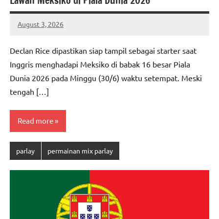
Lawan Meksiko di Piala Dunia 2026
August 3, 2026
ngeslot
gacor
Declan Rice dipastikan siap tampil sebagai starter saat
Inggris menghadapi Meksiko di babak 16 besar Piala
Dunia 2026 pada Minggu (30/6) waktu setempat. Meski
tengah […]
Read more
parlay
permainan mix parlay