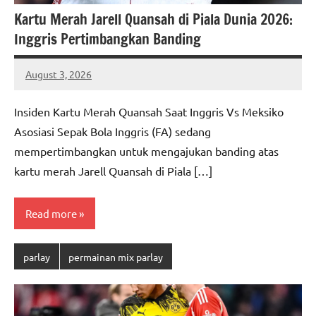
Kartu Merah Jarell Quansah di Piala Dunia 2026:
Inggris Pertimbangkan Banding
August 3, 2026
ngeslot
gacor
Insiden Kartu Merah Quansah Saat Inggris Vs Meksiko
Asosiasi Sepak Bola Inggris (FA) sedang
mempertimbangkan untuk mengajukan banding atas
kartu merah Jarell Quansah di Piala […]
Read more
parlay
permainan mix parlay