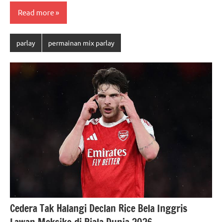
Read more
parlay
permainan mix parlay
Cedera Tak Halangi Declan Rice Bela Inggris