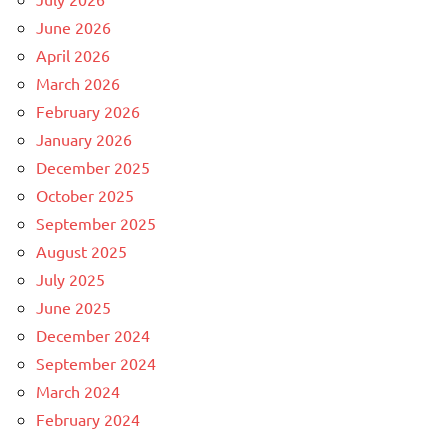
June 2026
April 2026
March 2026
February 2026
January 2026
December 2025
October 2025
September 2025
August 2025
July 2025
June 2025
December 2024
September 2024
March 2024
February 2024