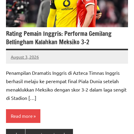
Rating Pemain Inggris: Performa Gemilang
Bellingham Kalahkan Meksiko 3-2
August 3, 2026
ngeslot
gacor
Penampilan Dramatis Inggris di Azteca Timnas Inggris
berhasil melaju ke perempat final Piala Dunia setelah
menaklukkan Meksiko dengan skor 3-2 dalam laga sengit
di Stadion […]
Read more