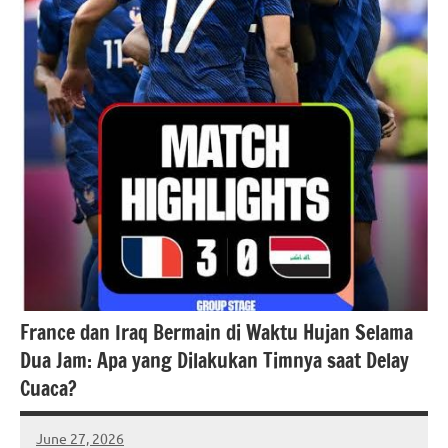
France dan Iraq Bermain di Waktu Hujan Selama
Dua Jam: Apa yang Dilakukan Timnya saat Delay
Cuaca?
June 27, 2026