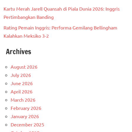
Kartu Merah Jarell Quansah di Piala Dunia 2026: Inggris
Pertimbangkan Banding
Rating Pemain Inggris: Performa Gemilang Bellingham
Kalahkan Meksiko 3-2
Archives
August 2026
July 2026
June 2026
April 2026
March 2026
February 2026
January 2026
December 2025