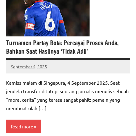
Turnamen Parlay Bola: Percayai Proses Anda,
Bahkan Saat Hasilnya ‘Tidak Adil’
September 4, 2025
gabapentin
Kamiss malam di Singapura, 4 September 2025. Saat
jendela transfer ditutup, seorang jurnalis menulis sebuah
“moral cerita” yang terasa sangat pahit: pemain yang
membuat ulah […]
Read more