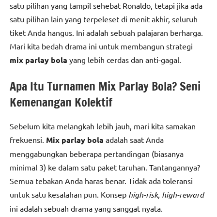
satu pilihan yang tampil sehebat Ronaldo, tetapi jika ada
satu pilihan lain yang terpeleset di menit akhir, seluruh
tiket Anda hangus. Ini adalah sebuah palajaran berharga.
Mari kita bedah drama ini untuk membangun strategi
mix parlay bola
yang lebih cerdas dan anti-gagal.
Apa Itu Turnamen Mix Parlay Bola? Seni
Kemenangan Kolektif
Sebelum kita melangkah lebih jauh, mari kita samakan
frekuensi.
Mix parlay bola
adalah saat Anda
menggabungkan beberapa pertandingan (biasanya
minimal 3) ke dalam satu paket taruhan. Tantangannya?
Semua tebakan Anda haras benar. Tidak ada toleransi
untuk satu kesalahan pun. Konsep
high-risk, high-reward
ini adalah sebuah drama yang sanggat nyata.