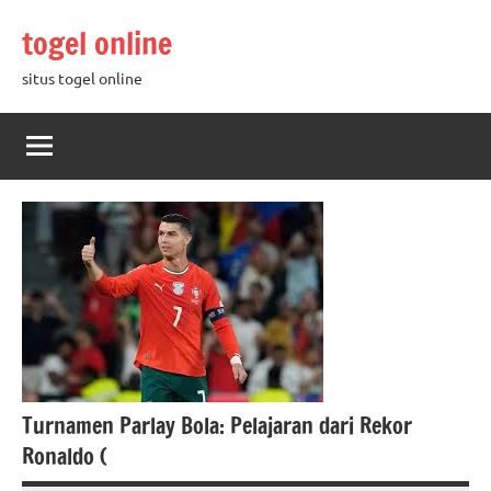
Skip
togel online
to
content
situs togel online
Turnamen Parlay Bola: Pelajaran dari Rekor
Ronaldo (