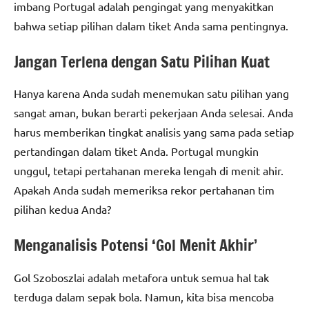
imbang Portugal adalah pengingat yang menyakitkan
bahwa setiap pilihan dalam tiket Anda sama pentingnya.
Jangan Terlena dengan Satu Pilihan Kuat
Hanya karena Anda sudah menemukan satu pilihan yang
sangat aman, bukan berarti pekerjaan Anda selesai. Anda
harus memberikan tingkat analisis yang sama pada setiap
pertandingan dalam tiket Anda. Portugal mungkin
unggul, tetapi pertahanan mereka lengah di menit ahir.
Apakah Anda sudah memeriksa rekor pertahanan tim
pilihan kedua Anda?
Menganalisis Potensi ‘Gol Menit Akhir’
Gol Szoboszlai adalah metafora untuk semua hal tak
terduga dalam sepak bola. Namun, kita bisa mencoba