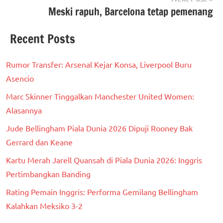
Meski rapuh, Barcelona tetap pemenang
Recent Posts
Rumor Transfer: Arsenal Kejar Konsa, Liverpool Buru
Asencio
Marc Skinner Tinggalkan Manchester United Women:
Alasannya
Jude Bellingham Piala Dunia 2026 Dipuji Rooney Bak
Gerrard dan Keane
Kartu Merah Jarell Quansah di Piala Dunia 2026: Inggris
Pertimbangkan Banding
Rating Pemain Inggris: Performa Gemilang Bellingham
Kalahkan Meksiko 3-2