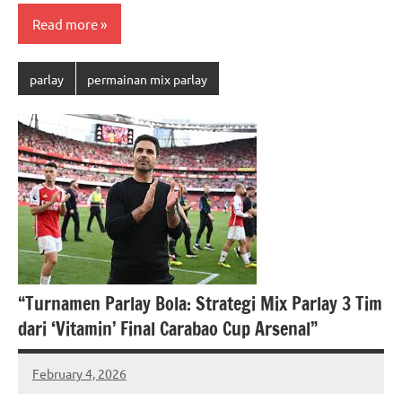
Read more
parlay
permainan mix parlay
“Turnamen Parlay Bola: Strategi Mix Parlay 3 Tim
dari ‘Vitamin’ Final Carabao Cup Arsenal”
February 4, 2026
gabapentin