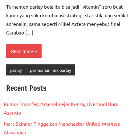
Turnamen parlay bola itu bisa jadi “vitamin” seru buat
kamu yang suka kombinasi strategi, statistik, dan sedikit
adrenalin, sama seperti Mikel Arteta menyebut final
Carabao […]
Read more
parlay
permainan mix parlay
Recent Posts
Rumor Transfer: Arsenal Kejar Konsa, Liverpool Buru
Asencio
Marc Skinner Tinggalkan Manchester United Women:
Alasannya