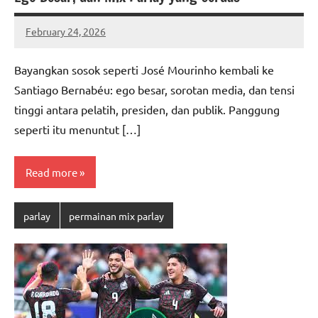
February 24, 2026
gabapentin
Bayangkan sosok seperti José Mourinho kembali ke
Santiago Bernabéu: ego besar, sorotan media, dan tensi
tinggi antara pelatih, presiden, dan publik. Panggung
seperti itu menuntut […]
Read more
parlay
permainan mix parlay