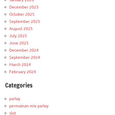
December 2025
October 2025
September 2025
August 2025
July 2025
June 2025
December 2024
September 2024
March 2024
February 2024
Categories
parlay
permainan mix parlay
slot