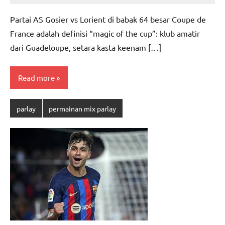
Partai AS Gosier vs Lorient di babak 64 besar Coupe de
France adalah definisi “magic of the cup”: klub amatir
dari Guadeloupe, setara kasta keenam […]
Read more
parlay
permainan mix parlay