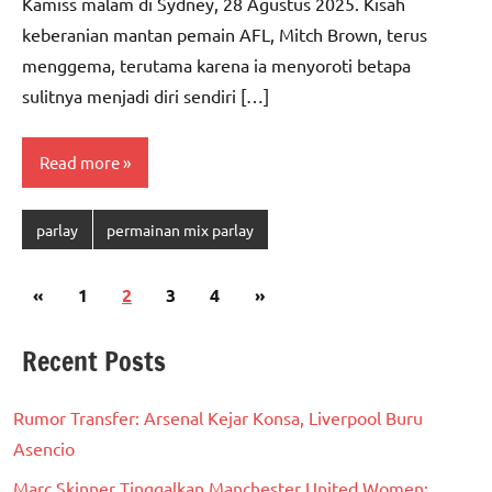
Kamiss malam di Sydney, 28 Agustus 2025. Kisah
keberanian mantan pemain AFL, Mitch Brown, terus
menggema, terutama karena ia menyoroti betapa
sulitnya menjadi diri sendiri […]
Read more
parlay
permainan mix parlay
Posts
Previous
Next
«
1
2
3
4
»
pagination
Posts
Posts
Recent Posts
Rumor Transfer: Arsenal Kejar Konsa, Liverpool Buru
Asencio
Marc Skinner Tinggalkan Manchester United Women: