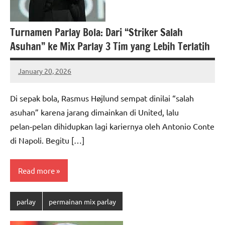
Turnamen Parlay Bola: Dari “Striker Salah
Asuhan” ke Mix Parlay 3 Tim yang Lebih Terlatih
January 20, 2026
gabapentin
Di sepak bola, Rasmus Højlund sempat dinilai “salah
asuhan” karena jarang dimainkan di United, lalu
pelan‑pelan dihidupkan lagi kariernya oleh Antonio Conte
di Napoli. Begitu […]
Read more
parlay
permainan mix parlay