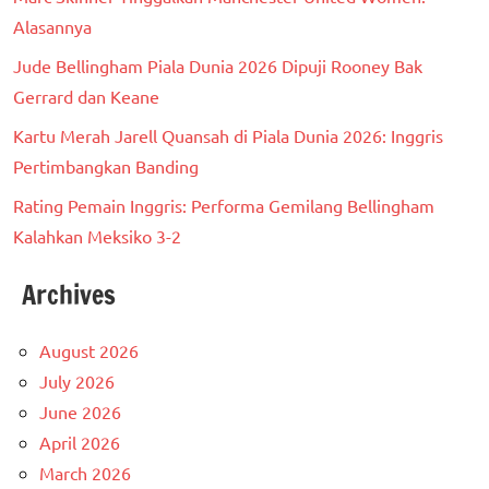
Alasannya
Jude Bellingham Piala Dunia 2026 Dipuji Rooney Bak
Gerrard dan Keane
Kartu Merah Jarell Quansah di Piala Dunia 2026: Inggris
Pertimbangkan Banding
Rating Pemain Inggris: Performa Gemilang Bellingham
Kalahkan Meksiko 3-2
Archives
August 2026
July 2026
June 2026
April 2026
March 2026