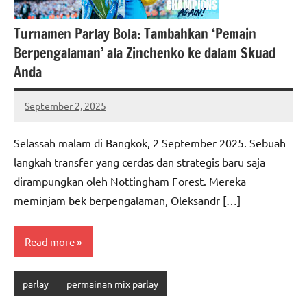
Turnamen Parlay Bola: Tambahkan ‘Pemain
Berpengalaman’ ala Zinchenko ke dalam Skuad
Anda
September 2, 2025
gabapentin
Selassah malam di Bangkok, 2 September 2025. Sebuah
langkah transfer yang cerdas dan strategis baru saja
dirampungkan oleh Nottingham Forest. Mereka
meminjam bek berpengalaman, Oleksandr […]
Read more
parlay
permainan mix parlay