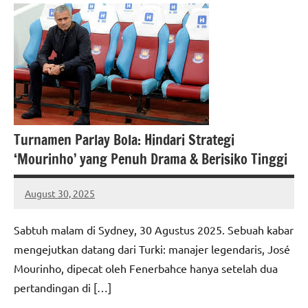
Turnamen Parlay Bola: Hindari Strategi
‘Mourinho’ yang Penuh Drama & Berisiko Tinggi
August 30, 2025
gabapentin
Sabtuh malam di Sydney, 30 Agustus 2025. Sebuah kabar
mengejutkan datang dari Turki: manajer legendaris, José
Mourinho, dipecat oleh Fenerbahce hanya setelah dua
pertandingan di […]