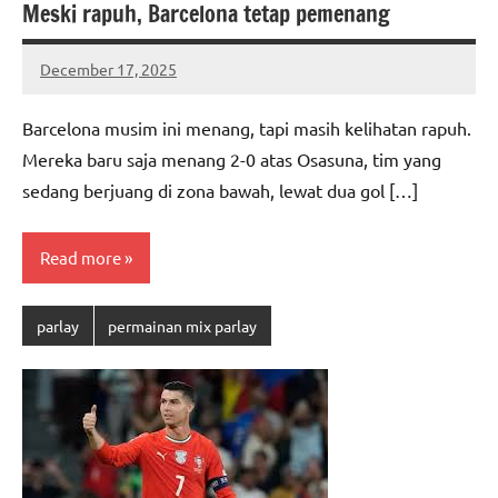
Meski rapuh, Barcelona tetap pemenang
December 17, 2025
gabapentin
Barcelona musim ini menang, tapi masih kelihatan rapuh.
Mereka baru saja menang 2-0 atas Osasuna, tim yang
sedang berjuang di zona bawah, lewat dua gol […]
Read more
parlay
permainan mix parlay