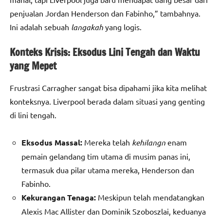
penjualan Jordan Henderson dan Fabinho,” tambahnya.
Ini adalah sebuah
langakah
yang logis.
Konteks Krisis: Eksodus Lini Tengah dan Waktu
yang Mepet
Frustrasi Carragher sangat bisa dipahami jika kita melihat
konteksnya. Liverpool berada dalam situasi yang genting
di lini tengah.
Eksodus Massal:
Mereka telah
kehilangn
enam
pemain gelandang tim utama di musim panas ini,
termasuk dua pilar utama mereka, Henderson dan
Fabinho.
Kekurangan Tenaga:
Meskipun telah mendatangkan
Alexis Mac Allister dan Dominik Szoboszlai, keduanya