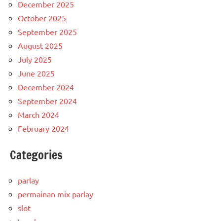
December 2025
October 2025
September 2025
August 2025
July 2025
June 2025
December 2024
September 2024
March 2024
February 2024
Categories
parlay
permainan mix parlay
slot