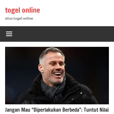
Skip
togel online
to
content
situs togel online
Jangan Mau “Diperlakukan Berbeda”: Tuntut Nilai