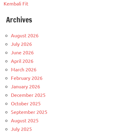
Kembali Fit
Archives
August 2026
July 2026
June 2026
April 2026
March 2026
February 2026
January 2026
December 2025
October 2025
September 2025
August 2025
July 2025