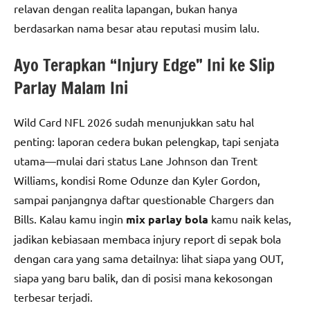
relavan dengan realita lapangan, bukan hanya
berdasarkan nama besar atau reputasi musim lalu.
Ayo Terapkan “Injury Edge” Ini ke Slip
Parlay Malam Ini
Wild Card NFL 2026 sudah menunjukkan satu hal
penting: laporan cedera bukan pelengkap, tapi senjata
utama—mulai dari status Lane Johnson dan Trent
Williams, kondisi Rome Odunze dan Kyler Gordon,
sampai panjangnya daftar questionable Chargers dan
Bills. Kalau kamu ingin
mix parlay bola
kamu naik kelas,
jadikan kebiasaan membaca injury report di sepak bola
dengan cara yang sama detailnya: lihat siapa yang OUT,
siapa yang baru balik, dan di posisi mana kekosongan
terbesar terjadi.