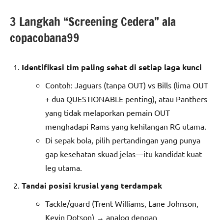
3 Langkah “Screening Cedera” ala
copacobana99
Identifikasi tim paling sehat di setiap laga kunci
Contoh: Jaguars (tanpa OUT) vs Bills (lima OUT
+ dua QUESTIONABLE penting), atau Panthers
yang tidak melaporkan pemain OUT
menghadapi Rams yang kehilangan RG utama.​
Di sepak bola, pilih pertandingan yang punya
gap kesehatan skuad jelas—itu kandidat kuat
leg utama.
Tandai posisi krusial yang terdampak
Tackle/guard (Trent Williams, Lane Johnson,
Kevin Dotson) → analog dengan