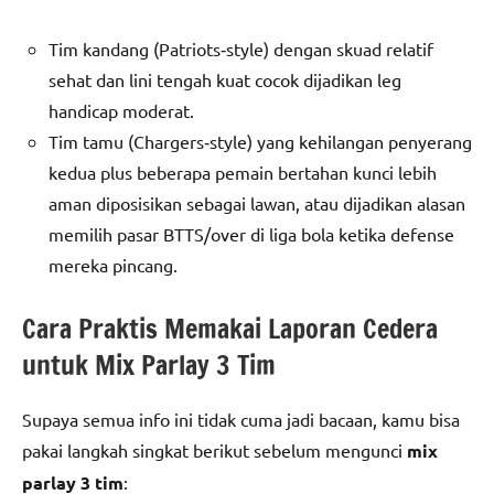
Tim kandang (Patriots‑style) dengan skuad relatif
sehat dan lini tengah kuat cocok dijadikan leg
handicap moderat.
Tim tamu (Chargers‑style) yang kehilangan penyerang
kedua plus beberapa pemain bertahan kunci lebih
aman diposisikan sebagai lawan, atau dijadikan alasan
memilih pasar BTTS/over di liga bola ketika defense
mereka pincang.
Cara Praktis Memakai Laporan Cedera
untuk Mix Parlay 3 Tim
Supaya semua info ini tidak cuma jadi bacaan, kamu bisa
pakai langkah singkat berikut sebelum mengunci
mix
parlay 3 tim
: