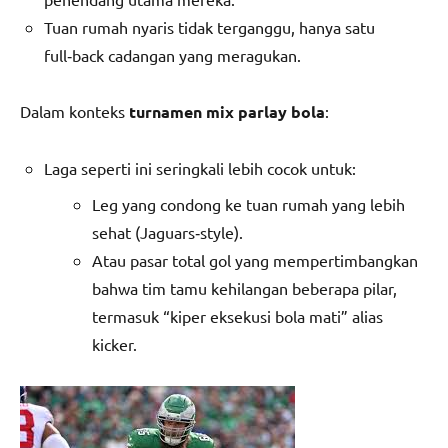
Tuan rumah nyaris tidak terganggu, hanya satu
full‑back cadangan yang meragukan.
Dalam konteks
turnamen mix parlay bola
:
Laga seperti ini seringkali lebih cocok untuk:
Leg yang condong ke tuan rumah yang lebih
sehat (Jaguars‑style).
Atau pasar total gol yang mempertimbangkan
bahwa tim tamu kehilangan beberapa pilar,
termasuk “kiper eksekusi bola mati” alias
kicker.