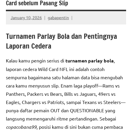
Card sebelum Pasang Slip
January 10, 2026
gabapentin
Turnamen Parlay Bola dan Pentingnya
Laporan Cedera
Kalau kamu pengin serius di
turnamen parlay bola
,
laporan cedera Wild Card NFL ini adalah contoh
sempurna bagaimana satu halaman data bisa mengubah
cara kamu menyusun slip. Enam laga playoff—Rams vs
Panthers, Packers vs Bears, Bills vs Jaguars, 49ers vs
Eagles, Chargers vs Patriots, sampai Texans vs Steelers—
punya daftar pemain OUT dan QUESTIONABLE yang
langsung memengaruhi ritme pertandingan. Sebagai
copacobana99
, posisi kamu di sini bukan cuma pembaca