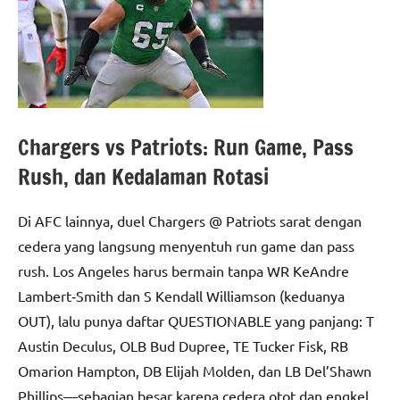
Chargers vs Patriots: Run Game, Pass
Rush, dan Kedalaman Rotasi
Di AFC lainnya, duel Chargers @ Patriots sarat dengan
cedera yang langsung menyentuh run game dan pass
rush. Los Angeles harus bermain tanpa WR KeAndre
Lambert‑Smith dan S Kendall Williamson (keduanya
OUT), lalu punya daftar QUESTIONABLE yang panjang: T
Austin Deculus, OLB Bud Dupree, TE Tucker Fisk, RB
Omarion Hampton, DB Elijah Molden, dan LB Del’Shawn
Phillips—sebagian besar karena cedera otot dan engkel.