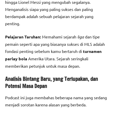
hingga Lionel Messi yang mengubah segalanya.
Menganalisis siapa yang paling sukses dan paling
berdampak adalah sebuah pelajaran sejarah yang
penting.
Pelajaran Taruhan:
Memahami sejarah
liga
dan tipe
pemain seperti apa yang biasanya sukses di MLS adalah
fondasi penting sebelum kamu bertaruh di
turnamen
parlay bola
Amerika Utara. Sejarah seringkali
memberikan petunjuk untuk masa depan.
Analisis Bintang Baru, yang Terlupakan, dan
Potensi Masa Depan
Podcast ini juga membahas beberapa nama yang sedang
menjadi sorotan karena alasan yang berbeda.