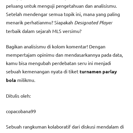
peluang untuk menguji pengetahuan dan analisismu.
Setelah mendengar semua topik ini, mana yang paling
menarik perhatianmu? Siapakah
Designated Player
terbaik dalam sejarah MLS versimu?
Bagikan analisismu di kolom komentar! Dengan
mempertajam opinimu dan mendasarkannya pada data,
kamu bisa mengubah perdebatan seru ini menjadi
sebuah kemenangan nyata di tiket
turnamen parlay
bola
milikmu.
Ditulis oleh:
copacobana99
Sebuah rangkuman kolaboratif dari diskusi mendalam di