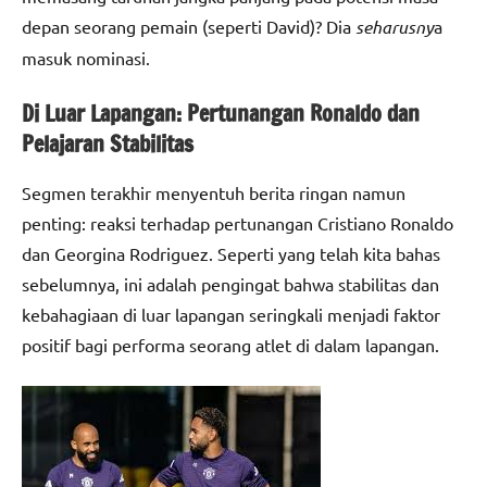
depan seorang pemain (seperti David)? Dia
seharusny
a
masuk nominasi.
Di Luar Lapangan: Pertunangan Ronaldo dan
Pelajaran Stabilitas
Segmen terakhir menyentuh berita ringan namun
penting: reaksi terhadap pertunangan Cristiano Ronaldo
dan Georgina Rodriguez. Seperti yang telah kita bahas
sebelumnya, ini adalah pengingat bahwa stabilitas dan
kebahagiaan di luar lapangan seringkali menjadi faktor
positif bagi performa seorang atlet di dalam lapangan.