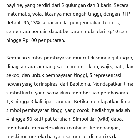
payline, yang terdiri dari 5 gulungan dan 3 baris. Secara
matematis, volatilitasnya menengah-tinggi, dengan RTP
default 96,13% sebagai nilai pengembalian teoritis,
sementara pemain dapat bertaruh mulai dari Rp10 sen
hingga Rp100 per putaran.
Sembilan simbol pembayaran muncul di semua gulungan,
dibagi antara lambang kartu umum – klub, wajik, hati, dan
sekop, dan untuk pembayaran tinggi, 5 representasi
hewan yang terinspirasi dari Babilonia. Mendapatkan lima
simbol kartu yang sama akan memberikan pembayaran
1,3 hingga 3 kali lipat taruhan. Ketika mendapatkan lima
simbol pembayaran tinggi yang cocok, hadiahnya adalah
4 hingga 50 kali lipat taruhan. Simbol liar (wild) dapat
membantu menyelesaikan kombinasi kemenangan,
meskipun mereka hanya bisa muncul di matriks dari