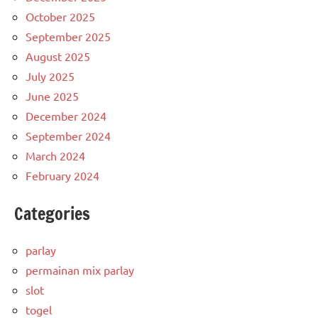
October 2025
September 2025
August 2025
July 2025
June 2025
December 2024
September 2024
March 2024
February 2024
Categories
parlay
permainan mix parlay
slot
togel