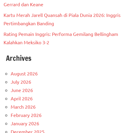
Gerrard dan Keane
Kartu Merah Jarell Quansah di Piala Dunia 2026: Inggris
Pertimbangkan Banding
Rating Pemain Inggris: Performa Gemilang Bellingham
Kalahkan Meksiko 3-2
Archives
August 2026
July 2026
June 2026
April 2026
March 2026
February 2026
January 2026
December 2025